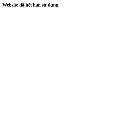
Website đã hết hạn sử dụng.