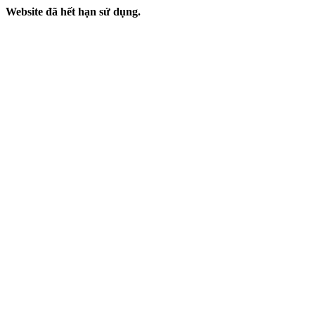
Website đã hết hạn sử dụng.