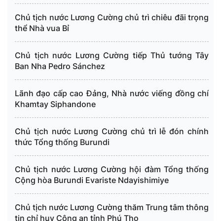
Chủ tịch nước Lương Cường chủ trì chiêu đãi trọng
thể Nhà vua Bỉ
Chủ tịch nước Lương Cường tiếp Thủ tướng Tây
Ban Nha Pedro Sánchez
Lãnh đạo cấp cao Đảng, Nhà nước viếng đồng chí
Khamtay Siphandone
Chủ tịch nước Lương Cường chủ trì lễ đón chính
thức Tổng thống Burundi
Chủ tịch nước Lương Cường hội đàm Tổng thống
Cộng hòa Burundi Evariste Ndayishimiye
Chủ tịch nước Lương Cường thăm Trung tâm thông
tin chỉ huy Công an tỉnh Phú Thọ