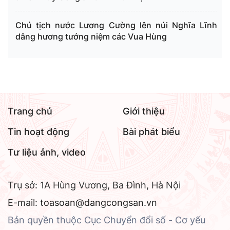
Chủ tịch nước Lương Cường lên núi Nghĩa Lĩnh
dâng hương tưởng niệm các Vua Hùng
Trang chủ
Giới thiệu
Tin hoạt động
Bài phát biểu
Tư liệu ảnh, video
Trụ sở: 1A Hùng Vương, Ba Đình, Hà Nội
E-mail:
toasoan@dangcongsan.vn
Bản quyền thuộc Cục Chuyển đổi số - Cơ yếu