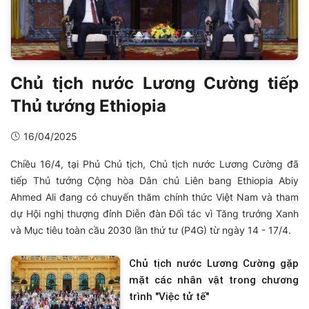
Chủ tịch nước Lương Cường tiếp
Thủ tướng Ethiopia
16/04/2025
Chiều 16/4, tại Phủ Chủ tịch, Chủ tịch nước Lương Cường đã
tiếp Thủ tướng Cộng hòa Dân chủ Liên bang Ethiopia Abiy
Ahmed Ali đang có chuyến thăm chính thức Việt Nam và tham
dự Hội nghị thượng đỉnh Diễn đàn Đối tác vì Tăng trưởng Xanh
và Mục tiêu toàn cầu 2030 lần thứ tư (P4G) từ ngày 14 - 17/4.
Chủ tịch nước Lương Cường gặp
mặt các nhân vật trong chương
trình "Việc tử tế"