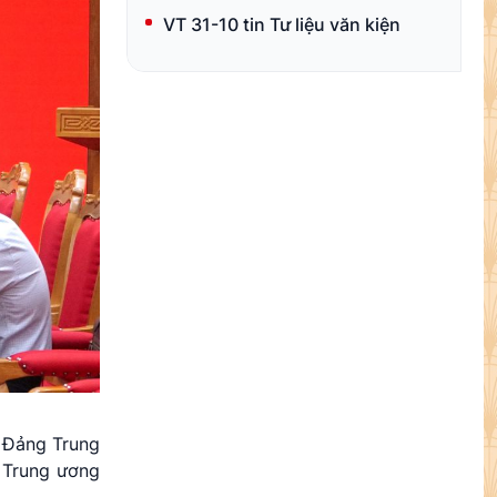
VT 31-10 tin Tư liệu văn kiện
n Đảng Trung
 Trung ương