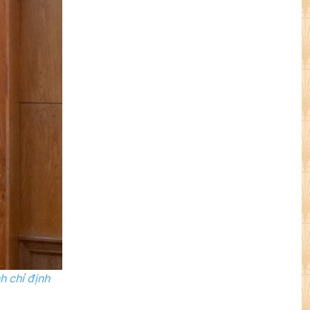
h chỉ định