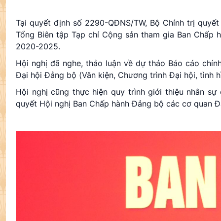
Tại quyết định số 2290-QĐNS/TW, Bộ Chính trị quyết
Tổng Biên tập Tạp chí Cộng sản tham gia Ban Chấp 
2020-2025.
Hội nghị đã nghe, thảo luận về dự thảo Báo cáo chính 
Đại hội Đảng bộ (Văn kiện, Chương trình Đại hội, tình h
Hội nghị cũng thực hiện quy trình giới thiệu nhân s
quyết Hội nghị Ban Chấp hành Đảng bộ các cơ quan Đ