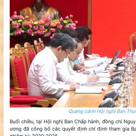
Quang cảnh Hội nghị Ban Thư
Buổi chiều, tại Hội nghị Ban Chấp hành, đồng chí Ng
ương đã công bố các quyết định chỉ định tham gia 
nhiệm kỳ 2020-2025.